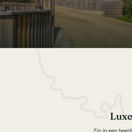
Luxe
Zin in een heer