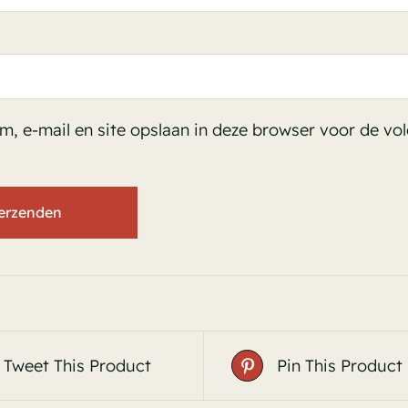
m, e-mail en site opslaan in deze browser voor de vo
Tweet This Product
Pin This Product