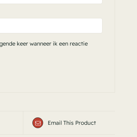
lgende keer wanneer ik een reactie
Email This Product