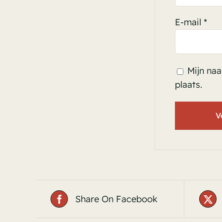
E-mail
*
Mijn naa
plaats.
Share On Facebook