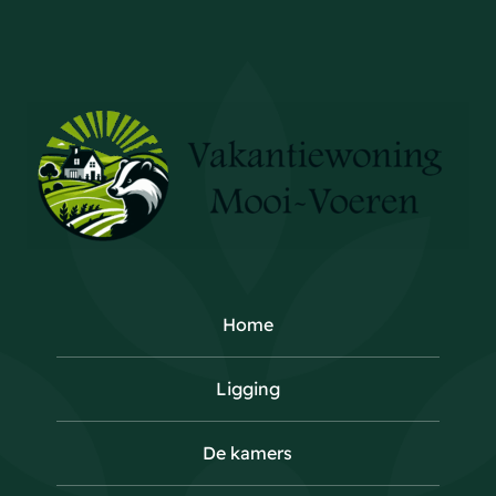
Home
Ligging
De kamers