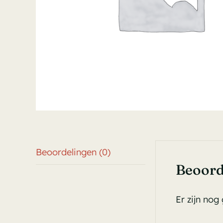
Beoordelingen (0)
Beoord
Er zijn nog