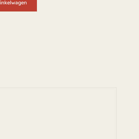
inkelwagen